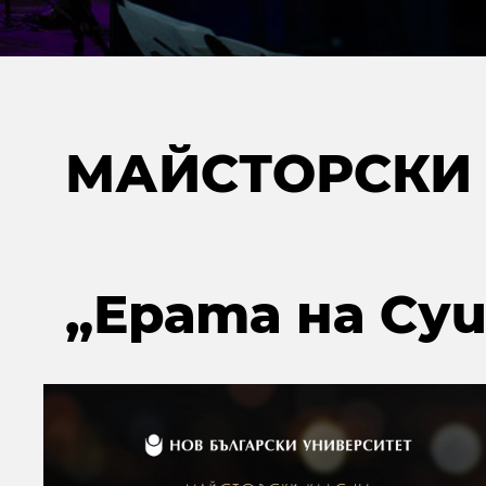
МАЙСТОРСКИ 
„Ерата на Суи