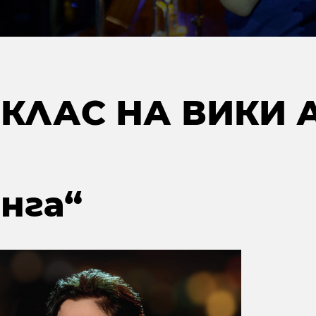
КЛАС НА ВИКИ
нга“